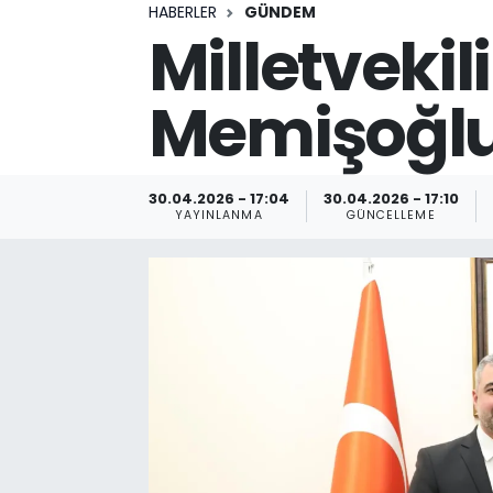
HABERLER
GÜNDEM
Milletvekil
Memişoğlu'
30.04.2026 - 17:04
30.04.2026 - 17:10
YAYINLANMA
GÜNCELLEME