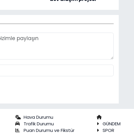
Hava Durumu
Trafik Durumu
GÜNDEM
Puan Durumu ve Fikstür
SPOR