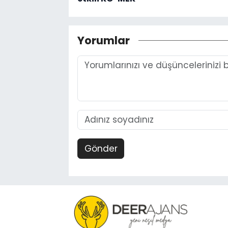
Yorumlar
Gönder