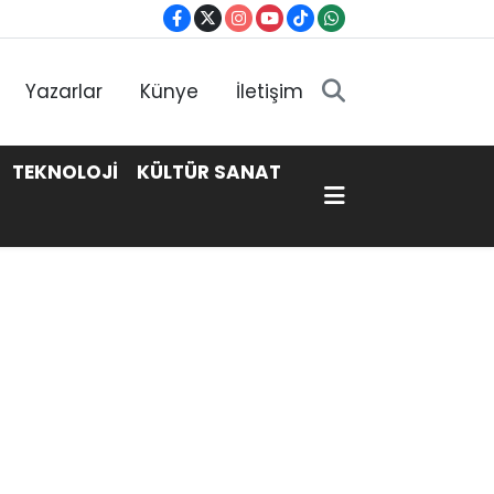
Yazarlar
Künye
İletişim
TEKNOLOJİ
KÜLTÜR SANAT