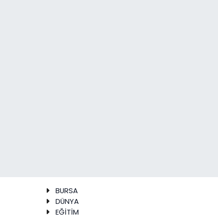
BURSA
DÜNYA
EĞİTİM