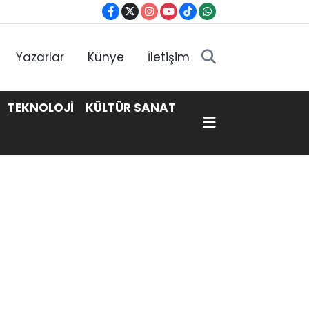
Yazarlar
Künye
İletişim
TEKNOLOJİ
KÜLTÜR SANAT