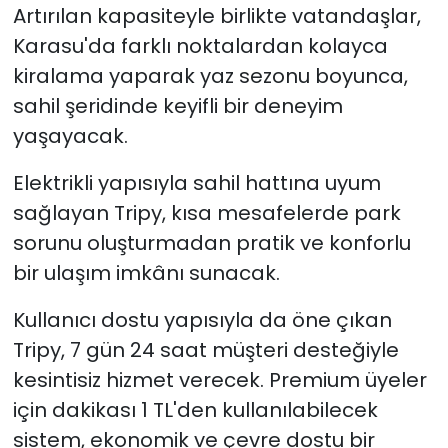
Artırılan kapasiteyle birlikte vatandaşlar,
Karasu'da farklı noktalardan kolayca
kiralama yaparak yaz sezonu boyunca,
sahil şeridinde keyifli bir deneyim
yaşayacak.
Elektrikli yapısıyla sahil hattına uyum
sağlayan Tripy, kısa mesafelerde park
sorunu oluşturmadan pratik ve konforlu
bir ulaşım imkânı sunacak.
Kullanıcı dostu yapısıyla da öne çıkan
Tripy, 7 gün 24 saat müşteri desteğiyle
kesintisiz hizmet verecek. Premium üyeler
için dakikası 1 TL'den kullanılabilecek
sistem, ekonomik ve çevre dostu bir