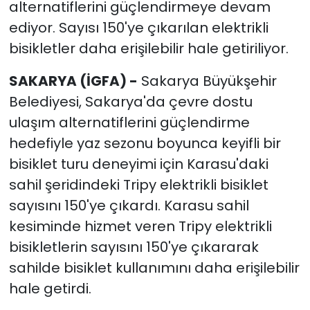
alternatiflerini güçlendirmeye devam
ediyor. Sayısı 150'ye çıkarılan elektrikli
bisikletler daha erişilebilir hale getiriliyor.
SAKARYA (İGFA) -
Sakarya Büyükşehir
Belediyesi, Sakarya'da çevre dostu
ulaşım alternatiflerini güçlendirme
hedefiyle yaz sezonu boyunca keyifli bir
bisiklet turu deneyimi için Karasu'daki
sahil şeridindeki Tripy elektrikli bisiklet
sayısını 150'ye çıkardı. Karasu sahil
kesiminde hizmet veren Tripy elektrikli
bisikletlerin sayısını 150'ye çıkararak
sahilde bisiklet kullanımını daha erişilebilir
hale getirdi.