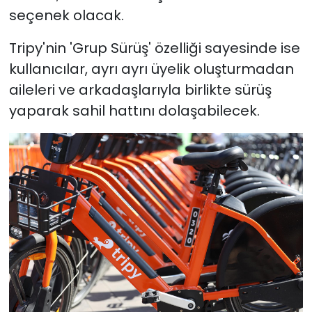
seçenek olacak.
Tripy'nin 'Grup Sürüş' özelliği sayesinde ise
kullanıcılar, ayrı ayrı üyelik oluşturmadan
aileleri ve arkadaşlarıyla birlikte sürüş
yaparak sahil hattını dolaşabilecek.