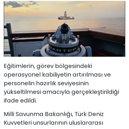
Eğitimlerin, görev bölgesindeki
operasyonel kabiliyetin artırılması ve
personelin hazırlık seviyesinin
yükseltilmesi amacıyla gerçekleştirildiği
ifade edildi.
Milli Savunma Bakanlığı, Türk Deniz
Kuvvetleri unsurlarının uluslararası