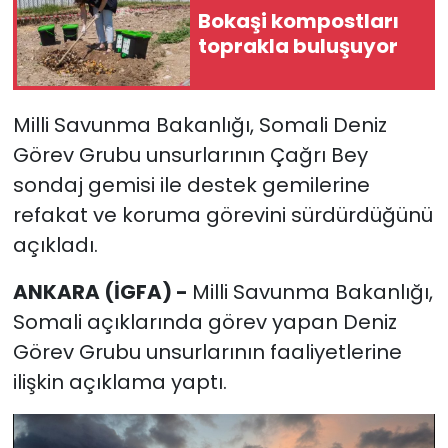
Bokaşi kompostları
toprakla buluşuyor
Milli Savunma Bakanlığı, Somali Deniz
Görev Grubu unsurlarının Çağrı Bey
sondaj gemisi ile destek gemilerine
refakat ve koruma görevini sürdürdüğünü
açıkladı.
ANKARA (İGFA) -
Milli Savunma Bakanlığı,
Somali açıklarında görev yapan Deniz
Görev Grubu unsurlarının faaliyetlerine
ilişkin açıklama yaptı.