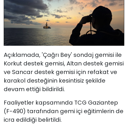
Açıklamada, 'Çağrı Bey' sondaj gemisi ile
Korkut destek gemisi, Altan destek gemisi
ve Sancar destek gemisi için refakat ve
karakol desteğinin kesintisiz şekilde
devam ettiği bildirildi.
Faaliyetler kapsamında TCG Gaziantep
(F-490) tarafından gemi içi eğitimlerin de
icra edildiği belirtildi.