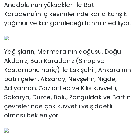
Anadolu'nun yüksekleri ile Batı
Karadeniz'in iç kesimlerinde karla karışık
yağmur ve kar görüleceği tahmin ediliyor.
Yağışların; Marmara'nın doğusu, Doğu
Akdeniz, Batı Karadeniz (Sinop ve
Kastamonu hariç) ile Eskişehir, Ankara'nın
batı ilçeleri, Aksaray, Nevşehir, Niğde,
Adıyaman, Gaziantep ve Kilis kuvvetli,
Sakarya, Düzce, Bolu, Zonguldak ve Bartın
çevrelerinde çok kuvvetli ve şiddetli
olması bekleniyor.