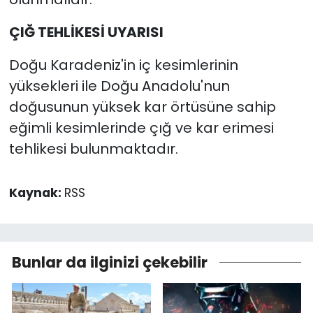
ÇIĞ TEHLİKESİ UYARISI
Doğu Karadeniz'in iç kesimlerinin
yüksekleri ile Doğu Anadolu'nun
doğusunun yüksek kar örtüsüne sahip
eğimli kesimlerinde çığ ve kar erimesi
tehlikesi bulunmaktadır.
Kaynak:
RSS
Bunlar da ilginizi çekebilir