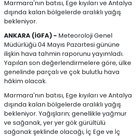
Marmara'nın batısı, Ege kıyıları ve Antalya
dışında kalan bölgelerde aralıklı yağış
bekleniyor.
ANKARA (İGFA) -
Meteoroloji Genel
Müdürlüğü 04 Mayıs Pazartesi gününe
ilişkin hava tahmin raporunu yayımladı.
Yapılan son değerlendirmelere göre, ülke
genelinde parçalı ve çok bulutlu hava
hâkim olacak.
Marmara'nın batısı, Ege kıyıları ve Antalya
dışında kalan bölgelerde aralıklı yağış
bekleniyor. Yağışların; genellikle yağmur
ve sağanak, yer yer gök gürültülü
sağanak şeklinde olacağı, İç Ege ve İç