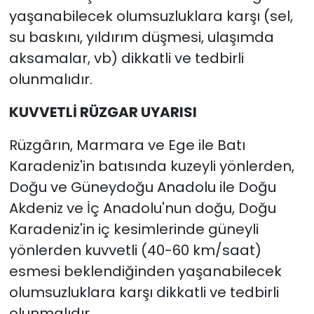
yaşanabilecek olumsuzluklara karşı (sel,
su baskını, yıldırım düşmesi, ulaşımda
aksamalar, vb) dikkatli ve tedbirli
olunmalıdır.
KUVVETLİ RÜZGAR UYARISI
Rüzgârın, Marmara ve Ege ile Batı
Karadeniz'in batısında kuzeyli yönlerden,
Doğu ve Güneydoğu Anadolu ile Doğu
Akdeniz ve İç Anadolu'nun doğu, Doğu
Karadeniz'in iç kesimlerinde güneyli
yönlerden kuvvetli (40-60 km/saat)
esmesi beklendiğinden yaşanabilecek
olumsuzluklara karşı dikkatli ve tedbirli
olunmalıdır.