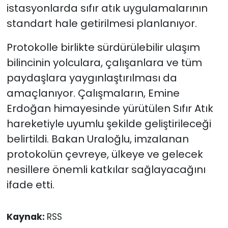
istasyonlarda sıfır atık uygulamalarının
standart hale getirilmesi planlanıyor.
Protokolle birlikte sürdürülebilir ulaşım
bilincinin yolculara, çalışanlara ve tüm
paydaşlara yaygınlaştırılması da
amaçlanıyor. Çalışmaların, Emine
Erdoğan himayesinde yürütülen Sıfır Atık
hareketiyle uyumlu şekilde geliştirileceği
belirtildi. Bakan Uraloğlu, imzalanan
protokolün çevreye, ülkeye ve gelecek
nesillere önemli katkılar sağlayacağını
ifade etti.
Kaynak:
RSS