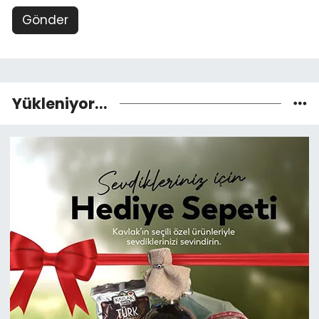
Gönder
Yükleniyor...