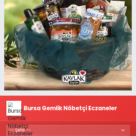
Bursa Gemlik Nöbetçi Eczaneler