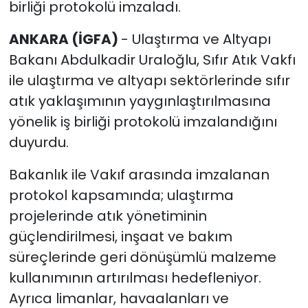
birliği protokolü imzaladı.
ANKARA (İGFA)
- Ulaştırma ve Altyapı
Bakanı Abdulkadir Uraloğlu, Sıfır Atık Vakfı
ile ulaştırma ve altyapı sektörlerinde sıfır
atık yaklaşımının yaygınlaştırılmasına
yönelik iş birliği protokolü imzalandığını
duyurdu.
Bakanlık ile Vakıf arasında imzalanan
protokol kapsamında; ulaştırma
projelerinde atık yönetiminin
güçlendirilmesi, inşaat ve bakım
süreçlerinde geri dönüşümlü malzeme
kullanımının artırılması hedefleniyor.
Ayrıca limanlar, havaalanları ve