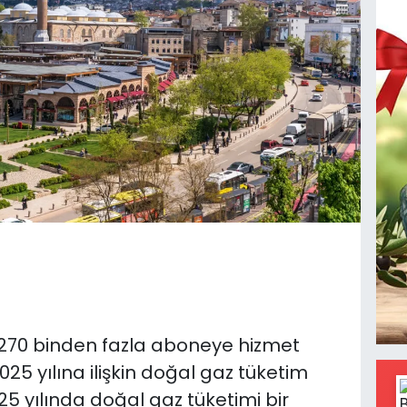
n 270 binden fazla aboneye hizmet
5 yılına ilişkin doğal gaz tüketim
025 yılında doğal gaz tüketimi bir