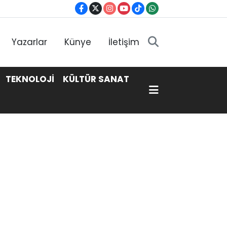
Yazarlar
Künye
İletişim
TEKNOLOJİ
KÜLTÜR SANAT