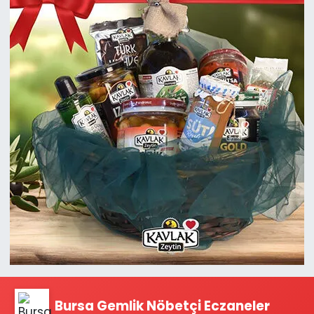
Bursa Gemlik Nöbetçi Eczaneler