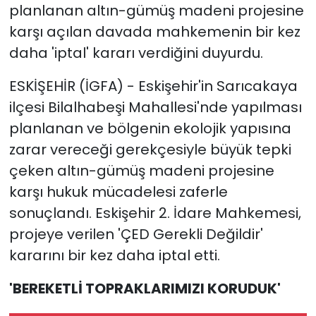
planlanan altın-gümüş madeni projesine
karşı açılan davada mahkemenin bir kez
daha 'iptal' kararı verdiğini duyurdu.
ESKİŞEHİR (İGFA) - Eskişehir'in Sarıcakaya
ilçesi Bilalhabeşi Mahallesi'nde yapılması
planlanan ve bölgenin ekolojik yapısına
zarar vereceği gerekçesiyle büyük tepki
çeken altın-gümüş madeni projesine
karşı hukuk mücadelesi zaferle
sonuçlandı. Eskişehir 2. İdare Mahkemesi,
projeye verilen 'ÇED Gerekli Değildir'
kararını bir kez daha iptal etti.
'BEREKETLİ TOPRAKLARIMIZI KORUDUK'