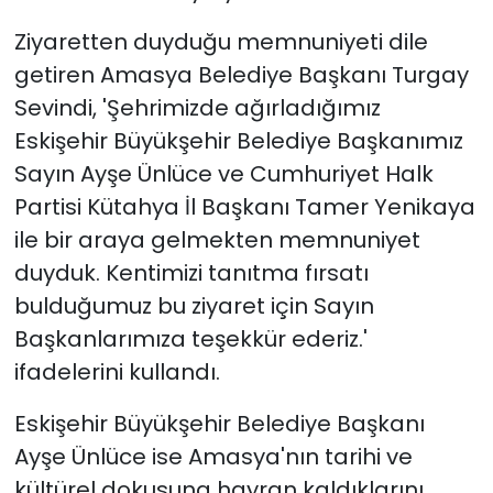
Ziyaretten duyduğu memnuniyeti dile
getiren Amasya Belediye Başkanı Turgay
Sevindi, 'Şehrimizde ağırladığımız
Eskişehir Büyükşehir Belediye Başkanımız
Sayın Ayşe Ünlüce ve Cumhuriyet Halk
Partisi Kütahya İl Başkanı Tamer Yenikaya
ile bir araya gelmekten memnuniyet
duyduk. Kentimizi tanıtma fırsatı
bulduğumuz bu ziyaret için Sayın
Başkanlarımıza teşekkür ederiz.'
ifadelerini kullandı.
Eskişehir Büyükşehir Belediye Başkanı
Ayşe Ünlüce ise Amasya'nın tarihi ve
kültürel dokusuna hayran kaldıklarını