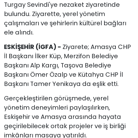
Turgay Sevindi'ye nezaket ziyaretinde
bulundu. Ziyarette, yerel yönetim
çalışmaları ve şehirlerin kültürel bağları
ele alındı.
ESKİŞEHİR (İGFA) -
Ziyarete; Amasya CHP
İl Başkanı İlker Küp, Merzifon Belediye
Başkanı Alp Kargı, Taşova Belediye
Başkanı Ömer Özalp ve Kütahya CHP İl
Başkanı Tamer Yenikaya da eşlik etti.
Gerçekleştirilen görüşmede, yerel
yönetim deneyimleri paylaşılırken,
Eskişehir ve Amasya arasında hayata
geçirilebilecek ortak projeler ve iş birliği
imkânları masaya yatırıldı.